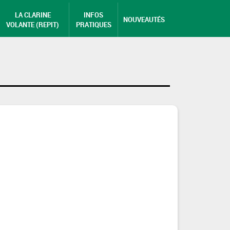
LA CLARINE
INFOS
NOUVEAUTÉS
VOLANTE (REPIT)
PRATIQUES