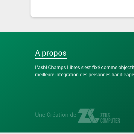
A propos
L’asbl Champs Libres s’est fixé comme objecti
meilleure intégration des personnes handicapé
Une Création de