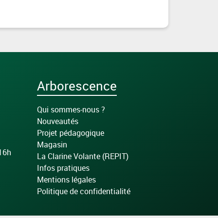
Arborescence
Qui sommes-nous ?
Nouveautés
Projet pédagogique
Magasin
 16h
La Clarine Volante (REPIT)
Infos pratiques
Mentions légales
Politique de confidentialité