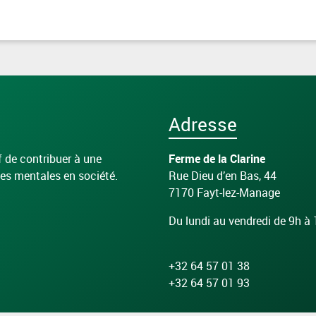
Adresse
f de contribuer à une
Ferme de la Clarine
es mentales en société.
Rue Dieu d’en Bas, 44
7170 Fayt-lez-Manage
Du lundi au vendredi de 9h à
+32 64 57 01 38
+32 64 57 01 93