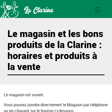
Le magasin et les bons
produits de la Clarine :
horaires et produits à
la vente
Le magasin est ouvert.
Vous pouvez joindre directement le Magasin par téléphone
ou en cliquant sur le bouton ci-dessous.