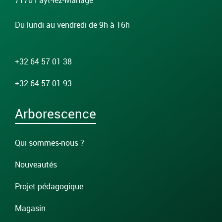
7170 Fayt-lez-Manage
Du lundi au vendredi de 9h à 16h
+32 64 57 01 38
+32 64 57 01 93
Arborescence
Qui sommes-nous ?
Nouveautés
Projet pédagogique
Magasin